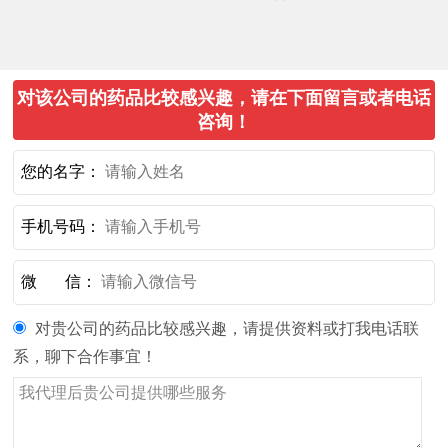
对该公司的药品比较感兴趣，请在下面留言或者电话
咨询！
您的名字：
手机号码：
微 信：
对贵公司的药品比较感兴趣，请提供资料或打我电话联
系，聊下合作事宜！