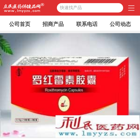
快速找产品
公司首页
招商产品
联系电话
公司动态