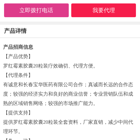
立即拨打电话
我要代理
产品详情
产品招商信息
【产品优势】
罗红霉素胶囊20粒装疗效确切、代理方便。
【代理条件】
有诚意和长春宝华医药有限公司合作；真诚而长远的合作态
度；较强的经济实力和良好的商业信誉；专业营销队伍和成
熟的区域销售网络；较强的市场推广能力。
【提供支持】
提供罗红霉素胶囊20粒装全套资料，厂家直销，减少中间代
理环节。