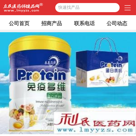
快速找产品
公司首页
招商产品
联系电话
公司动态