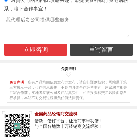
对贵公司的药品比较感兴趣，请提供资料或打我电话联
系，聊下合作事宜！
免责声明
免责声明：
所有产品均由信息发布方发布，请自行甄别核实；网站属于第
三方展示平台，仅作信息采集；不参与具体合作经营事宜；建议您与相关
厂家合作前，实地考察该公司及产品真实性，相关投资和交易风险由您自
行承担，本站不对交易过程担负任何法律责任。
全国药品经销商交流群
借势、借好平台，让招商事半功倍！
与全国各地数十万经销商交流经验！