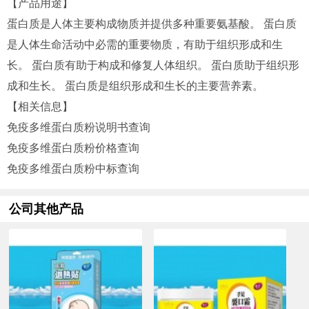
【产品用途】
蛋白质是人体主要构成物质并提供多种重要氨基酸。 蛋白质
是人体生命活动中必需的重要物质，有助于组织形成和生
长。 蛋白质有助于构成和修复人体组织。 蛋白质助于组织形
成和生长。 蛋白质是组织形成和生长的主要营养素。
【相关信息】
免疫多维蛋白质粉说明书查询
免疫多维蛋白质粉价格查询
免疫多维蛋白质粉中标查询
公司其他产品