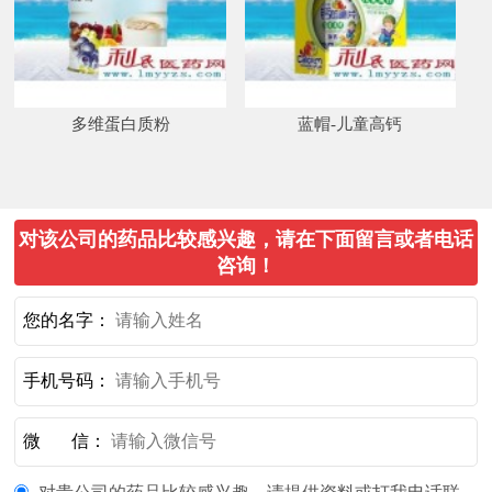
多维蛋白质粉
蓝帽-儿童高钙
对该公司的药品比较感兴趣，请在下面留言或者电话
咨询！
您的名字：
手机号码：
微 信：