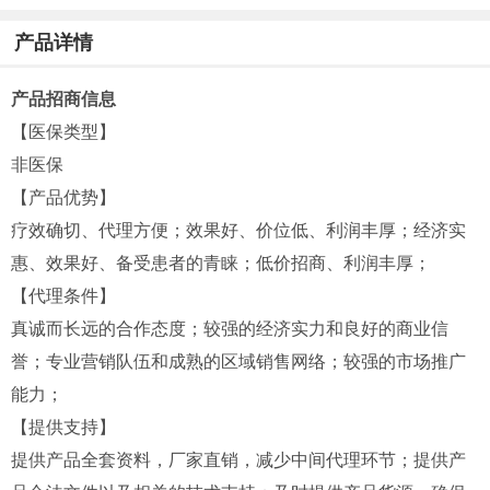
产品详情
产品招商信息
【医保类型】
非医保
【产品优势】
疗效确切、代理方便；效果好、价位低、利润丰厚；经济实
惠、效果好、备受患者的青睐；低价招商、利润丰厚；
【代理条件】
真诚而长远的合作态度；较强的经济实力和良好的商业信
誉；专业营销队伍和成熟的区域销售网络；较强的市场推广
能力；
【提供支持】
提供产品全套资料，厂家直销，减少中间代理环节；提供产