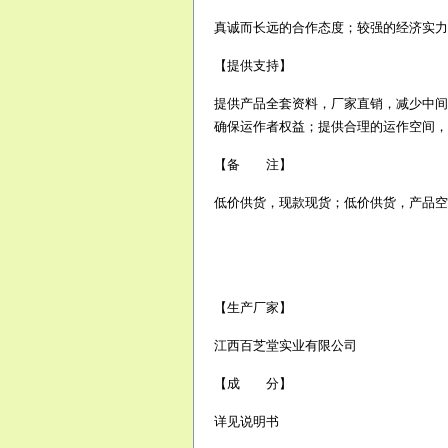
真诚而长远的合作态度；较强的经济实力
【提供支持】
提供产品全套资料，厂家直销，减少中间
确保运作者权益；提供合理的运作空间，
【备 注】
低价供货，现款现货；低价供货，产品空
【生产厂家】
江西百芝堂实业有限公司
【成 分】
详见说明书