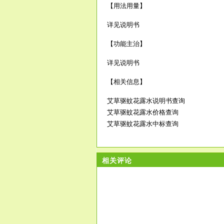
【用法用量】
详见说明书
【功能主治】
详见说明书
【相关信息】
艾草驱蚊花露水说明书查询
艾草驱蚊花露水价格查询
艾草驱蚊花露水中标查询
相关评论