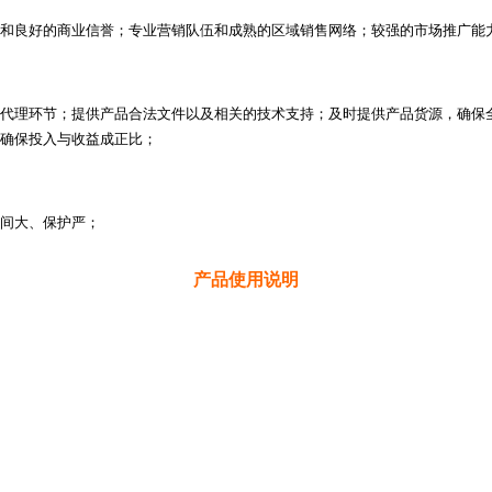
和良好的商业信誉；专业营销队伍和成熟的区域销售网络；较强的市场推广能
代理环节；提供产品合法文件以及相关的技术支持；及时提供产品货源，确保
确保投入与收益成正比；
间大、保护严；
产品使用说明