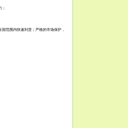
力；
全国范围内快速到货；严格的市场保护，