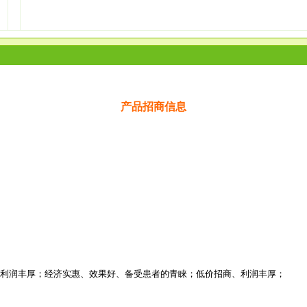
产品招商信息
利润丰厚；经济实惠、效果好、备受患者的青睐；低价招商、利润丰厚；