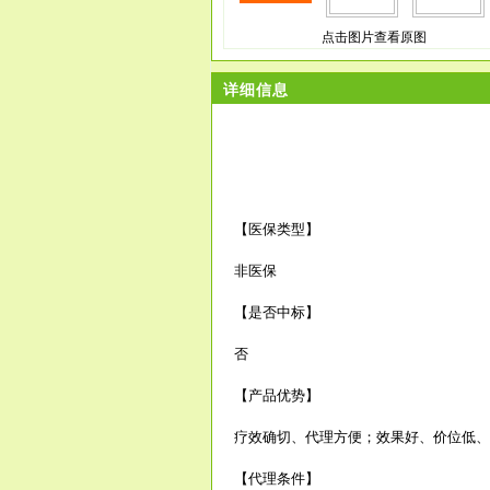
点击图片查看原图
详细信息
【医保类型】
非医保
【是否中标】
否
【产品优势】
疗效确切、代理方便；效果好、价位低、
【代理条件】