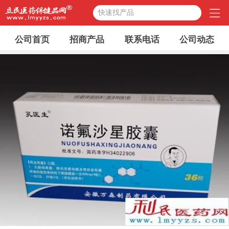
快速找产品
公司首页
招商产品
联系电话
公司动态