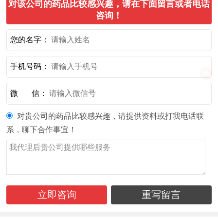
对该公司的药品比较感兴趣，请在下面留言或者电话
咨询！
您的名字：
手机号码：
微 信：
对贵公司的药品比较感兴趣，请提供资料或打我电话联
系，聊下合作事宜！