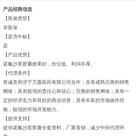
产品招商信息
【医保类型】
非医保
【是否中标】
是
【产品优势】
诺氟沙星胶囊效果好，价位低、利润丰厚。
【代理条件】
有诚意和济宁万森医药有限公司合作；具有成熟完善的销售
网络；具有较强的责任心和信心；完善的销售网络；具有一
定的经济实力和良好的商业信誉；具有丰富的市场操作经
验，较强的市场开发能力。
【提供支持】
提供诺氟沙星胶囊全套资料，厂家直销，减少中间代理环