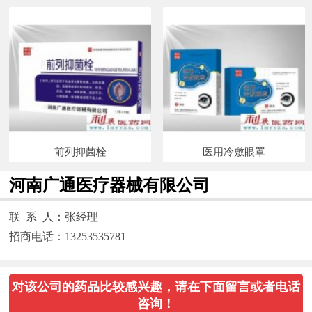
前列抑菌栓
医用冷敷眼罩
河南广通医疗器械有限公司
联 系 人：张经理
招商电话：13253535781
对该公司的药品比较感兴趣，请在下面留言或者电话
咨询！