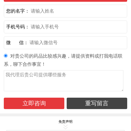
您的名字：
手机号码：
微 信：
对贵公司的药品比较感兴趣，请提供资料或打我电话联
系，聊下合作事宜！
免责声明