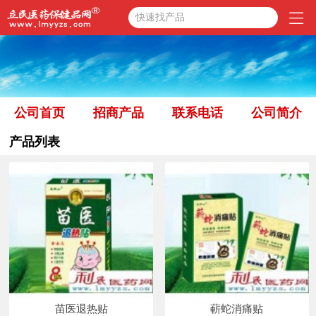
快速找产品
公司首页
招商产品
联系电话
公司简介
产品列表
苗医退热贴
蔪蛇消痛贴