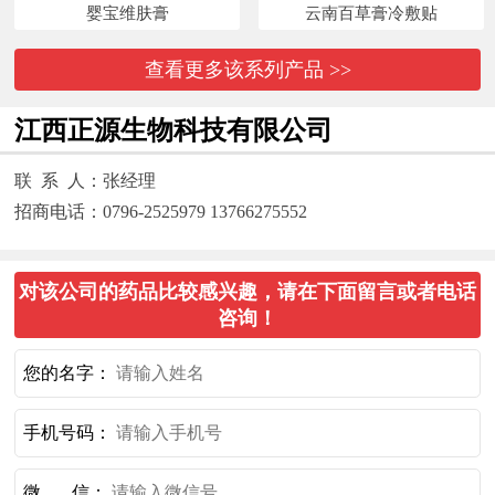
婴宝维肤膏
云南百草膏冷敷贴
查看更多该系列产品 >>
江西正源生物科技有限公司
联 系 人：张经理
招商电话：0796-2525979 13766275552
对该公司的药品比较感兴趣，请在下面留言或者电话
咨询！
您的名字：
手机号码：
微 信：