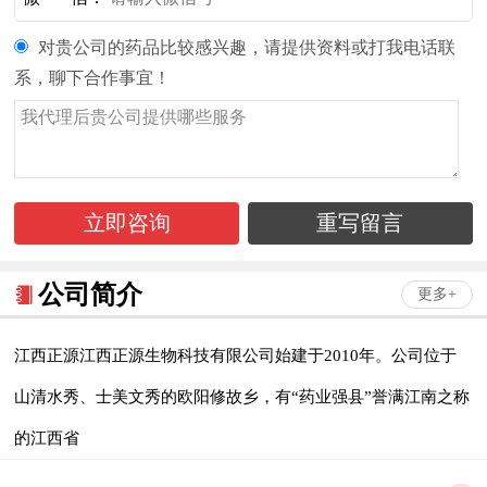
对贵公司的药品比较感兴趣，请提供资料或打我电话联
系，聊下合作事宜！
公司简介
更多+
江西正源江西正源生物科技有限公司始建于2010年。公司位于
山清水秀、士美文秀的欧阳修故乡，有“药业强县”誉满江南之称
的江西省