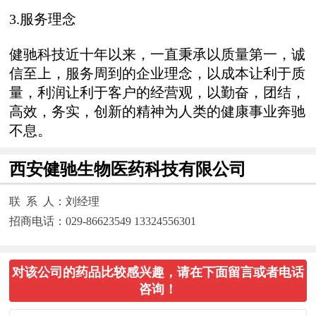
3.服务理念
健驰科技近十年以来，一直秉承以质量第一，诚
信至上，服务周到的企业理念，以成本让利于质
量，利润让利于客户的经营观，以勤奋，团结，
高效，务实，创新的精神为人类的健康事业奔驰
不息。
西安健驰生物医药科技有限公司
联 系 人：刘经理
招商电话：029-86623549 13324556301
对该公司的药品比较感兴趣，请在下面留言或者电话
咨询！