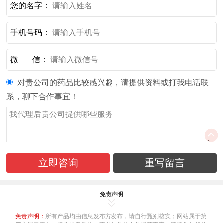
您的名字：
手机号码：
微 信：
对贵公司的药品比较感兴趣，请提供资料或打我电话联
系，聊下合作事宜！
免责声明
免责声明：
所有产品均由信息发布方发布，请自行甄别核实；网站属于第