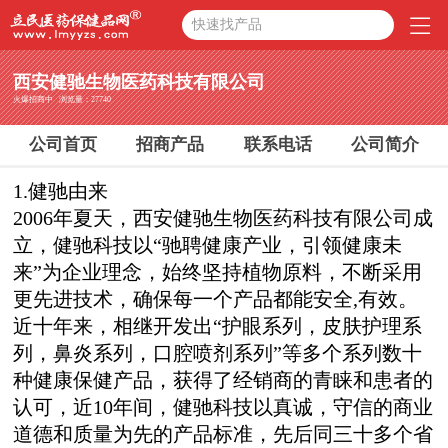
快速找产品
西安健驰生物医药科技有限公司
火爆招商中 浏览量：27740
公司首页
招商产品
联系电话
公司简介
1.健驰由来
2006年夏天，西安健驰生物医药科技有限公司成
立，健驰科技以“驰聘健康产业，引领健康未
来”为企业理念，始终坚持植物原料，不断采用
更先进技术，确保每一个产品都能安全,有效。
近十年来，相继开发出“护眼系列，皮肤护理系
列，鼻炎系列，口腔喷剂系列”等多个系列数十
种健康保健产品，获得了经销商的青睐和患者的
认可，近10年间，健驰科技以真诚，守信的商业
道德和质量为先的产品标准，先后同三十多个省