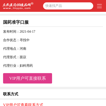
快速找产品
国药准字口服
发布时间：2021-04-17
合作状态：寻找中
代理地点：河南
代理形式：面议
代理行业：妇科用药
VIP用户可直接联系
联系方式
VIP用户可查看联系方式