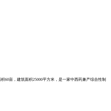
0亩，建筑面积25000平方米，是一家中西药兼产综合性制