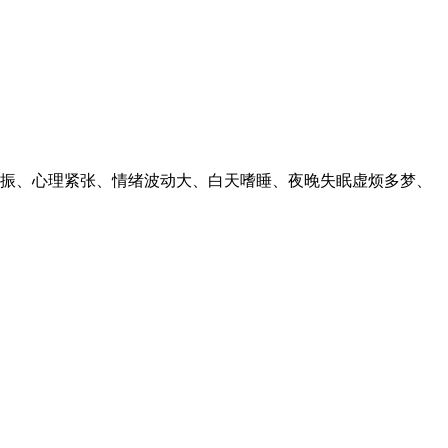
振、心理紧张、情绪波动大、白天嗜睡、夜晚失眠虚烦多梦、