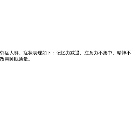
郁症人群。症状表现如下：记忆力减退、注意力不集中、精神不
改善睡眠质量。