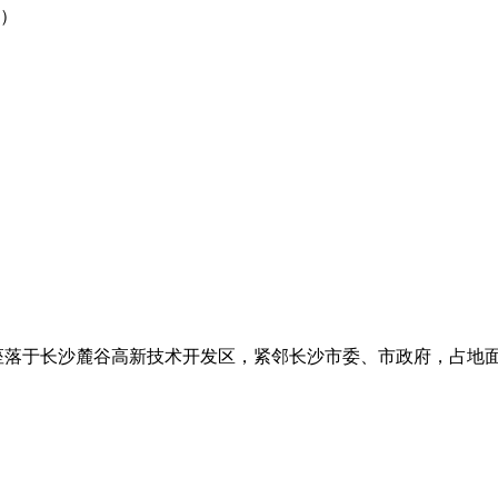
）
落于长沙麓谷高新技术开发区，紧邻长沙市委、市政府，占地面积6