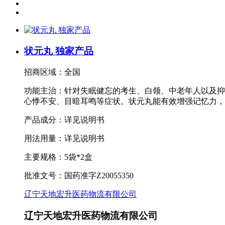
状元丸 独家产品
招商区域：全国
功能主治：针对失眠健忘的考生、白领、中老年人以及抑
心悸不安、目暗耳鸣等症状。状元丸能有效增强记忆力，
产品成分：详见说明书
用法用量：详见说明书
主要规格：5袋*2盒
批准文号：国药准字Z20055350
辽宁天地宏升医药物流有限公司
辽宁天地宏升医药物流有限公司