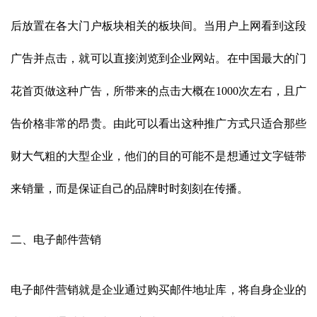
后放置在各大门户板块相关的板块间。当用户上网看到这段
广告并点击，就可以直接浏览到企业网站。在中国最大的门
花首页做这种广告，所带来的点击大概在
1000
次左右，且广
告价格非常的昂贵。由此可以看出这种推广方式只适合那些
财大气粗的大型企业，他们的目的可能不是想通过文字链带
来销量，而是保证自己的品牌时时刻刻在传播。
二、电子邮件营销
电子邮件营销就是企业通过购买邮件地址库，将自身企业的