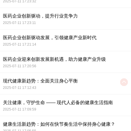
2025-07-11 17:23:32
医药企业创新驱动，提升行业竞争力
2025-07-11 17:23:11
医药企业创新驱动发展，引领健康产业新时代
2025-07-11 17:21:14
医药企业迎来创新发展新机遇，助力健康产业升级
2025-07-11 17:20:56
现代健康新趋势：全面关注身心平衡
2025-07-11 17:12:43
关注健康，守护生命 —— 现代人必备的健康生活指南
2025-07-11 17:09:59
健康生活新趋势：如何在快节奏生活中保持身心健康？
2025-07-11 17:05:55