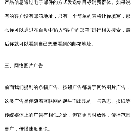
产品信息通过电子邮件的方式发送给目标消费群体。如果说
有的客户没有邮箱地址，只有一个简单的表格让你填写，那
么你可以通过在百度中输入“客户的邮箱”进行相关搜索，最
后你就可以看到自己想要看到的邮箱地址。
三、网络图片广告
前面我们提到的条幅广告、按钮广告都属于网络图片广告，
这类广告是伴随着互联网的诞生而出现的，与杂志、报纸等
传统媒体上的广告有相似之处，但它更具时效性，传播范围
更广，
传播速度更快。