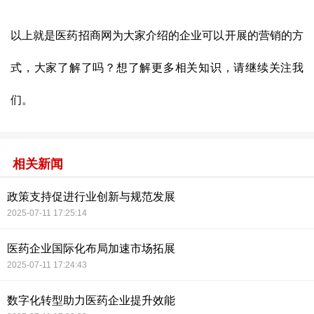
以上就是
医药
招商
网为大家介绍的企业可以开展的营销的方
式，大家了解了吗？想了解更多相关知识，请继续关注我
们。
相关新闻
政策支持促进行业创新与规范发展
2025-07-11 17:25:14
医药企业国际化布局加速市场拓展
2025-07-11 17:24:43
数字化转型助力医药企业提升效能