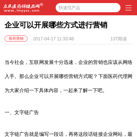
快速找产品
企业可以开展哪些方式进行营销
2017-04-17 11:33:48
137阅读
医药营销
当今社会，互联网发展十分迅速，企业的营销也应该从网络
入手。那么企业可以开展哪些营销方式呢？下面
医药代理
网
为大家介绍一下具体内容，一起来了解一下吧。
一、文字链广告
文字链广告就是编写一段话，再将这段话链接企业网站，最