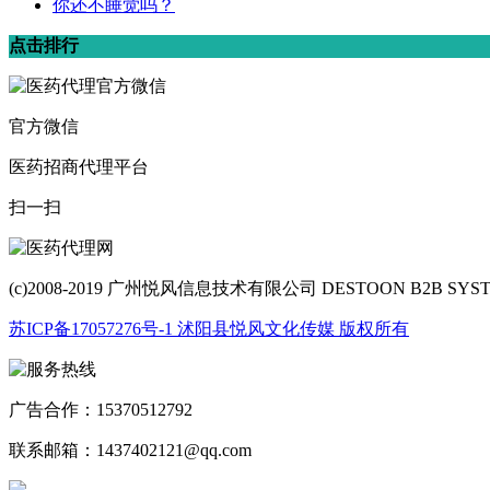
你还不睡觉吗？
点击排行
官方微信
医药招商代理平台
扫一扫
(c)2008-2019 广州悦风信息技术有限公司 DESTOON B2B SY
苏ICP备17057276号-1 沭阳县悦风文化传媒 版权所有
广告合作：15370512792
联系邮箱：1437402121@qq.com