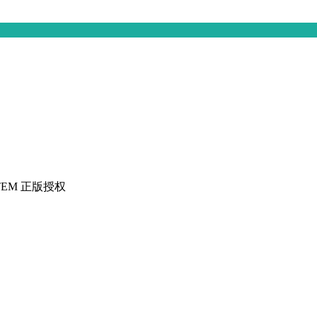
STEM 正版授权