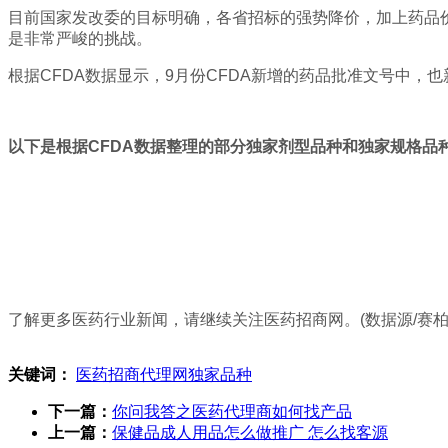
目前国家发改委的目标明确，各省招标的强势降价，加上药品
是非常严峻的挑战。
根据CFDA数据显示，9月份CFDA新增的药品批准文号中，
以下是根据CFDA数据整理的部分独家剂型品种和独家规格品种
了解更多医药行业新闻，请继续关注医药招商网。(数据源/赛柏
关键词：
医药招商代理网独家品种
下一篇：
你问我答之医药代理商如何找产品
上一篇：
保健品成人用品怎么做推广 怎么找客源