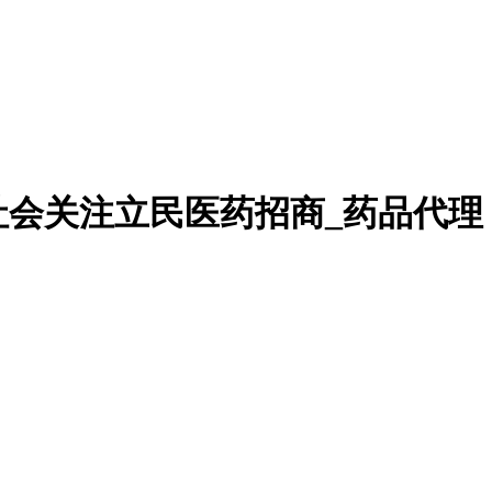
社会关注立民医药招商_药品代理