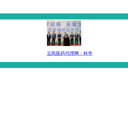
立民医药代理网：科学