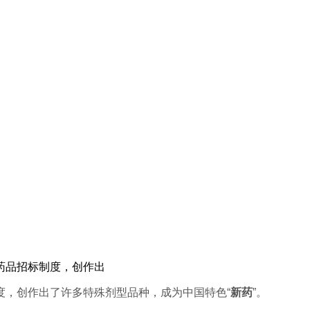
药品招标制度，创作出
度，创作出了许多特殊剂型品种，成为中国特色“
新药
”。