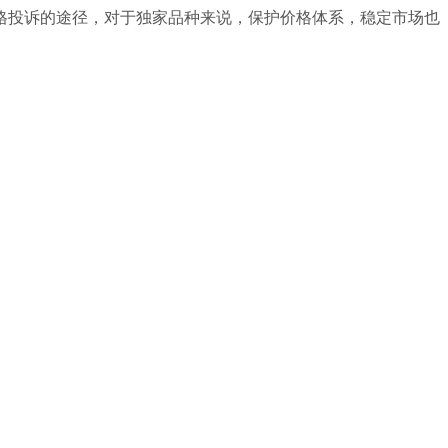
格投诉的途径，对于独家品种来说，保护价格体系，稳定市场也