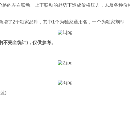
价格的左右联动、上下联动的趋势下造成价格压力，以及各种价
也新增了2个独家品种，其中1个为独家通用名，一个为独家剂型。
(不完全统计)，仅供参考。
蓝)