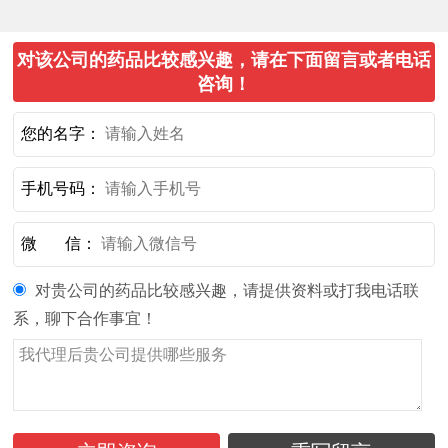
对该公司的药品比较感兴趣，请在下面留言或者电话
咨询！
您的名字：
手机号码：
微 信：
对贵公司的药品比较感兴趣，请提供资料或打我电话联
系，聊下合作事宜！