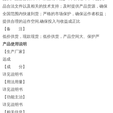
品合法文件以及相关的技术支持；及时提供产品货源，确保
全国范围内快速到货；严格的市场保护，确保运作者权益；
提供合理的运作空间,确保投入与收益成正比
【备 注】
低价供货，现款现货；低价供货，产品空间大、保护严
产品使用说明
【生产厂家】
远成
【成 分】
详见说明书
【用法用量】
详见说明书
【功能主治】
详见说明书
【相关信息】