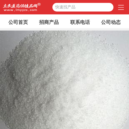
快速找产品
公司首页
招商产品
联系电话
公司动态