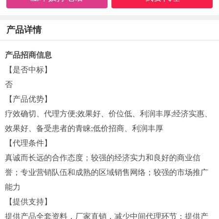
产品详情
产品招商信息
【是否中标】
否
【产品优势】
疗效确切、代理方便;效果好、价位低、利润丰厚;经济实惠、
效果好、备受患者的青睐;低价招商、利润丰厚
【代理条件】
真诚而长远的合作态度；较强的经济实力和良好的商业信
誉；专业营销队伍和成熟的区域销售网络；较强的市场推广
能力
【提供支持】
提供产品全套资料，厂家直销，减少中间代理环节；提供产