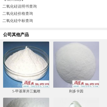
二氧化硅说明书查询
二氧化硅价格查询
二氧化硅中标查询
公司其他产品
5-甲基苯并三氮唑
利多卡因