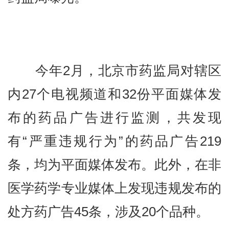
今年2月，北京市药监局对辖区
内27个电视频道和32份平面媒体发
布的药品广告进行监测，共发现
有“严重违规行为”的药品广告219
条，均为平面媒体发布。此外，在非
医学药学专业媒体上发现违规发布的
处方药广告45条，涉及20个品种。