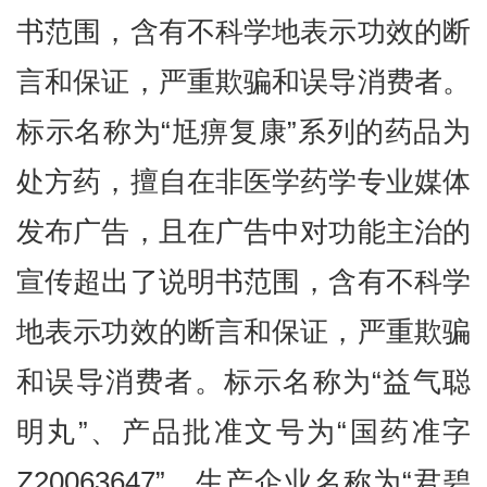
书范围，含有不科学地表示功效的断
言和保证，严重欺骗和误导消费者。
标示名称为“尪痹复康”系列的药品为
处方药，擅自在非医学药学专业媒体
发布广告，且在广告中对功能主治的
宣传超出了说明书范围，含有不科学
地表示功效的断言和保证，严重欺骗
和误导消费者。标示名称为“益气聪
明丸”、产品批准文号为“国药准字
Z20063647”、生产企业名称为“君碧