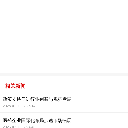
相关新闻
政策支持促进行业创新与规范发展
2025-07-11 17:25:14
医药企业国际化布局加速市场拓展
2025-07-11 17:24:43