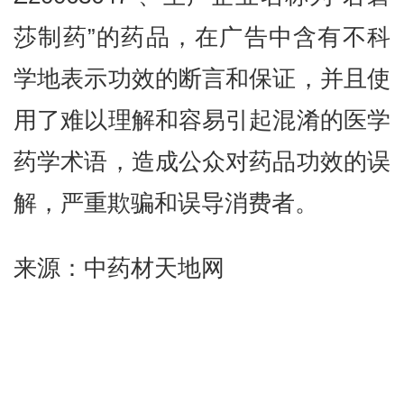
莎制药”的药品，在广告中含有不科
学地表示功效的断言和保证，并且使
用了难以理解和容易引起混淆的医学
药学术语，造成公众对药品功效的误
解，严重欺骗和误导消费者。
来源：中药材天地网