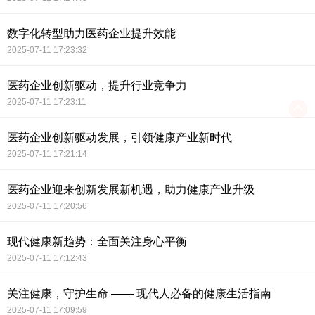
数字化转型助力医药企业提升效能
2025-07-11 17:23:32
医药企业创新驱动，提升行业竞争力
2025-07-11 17:23:11
医药企业创新驱动发展，引领健康产业新时代
2025-07-11 17:21:14
医药企业迎来创新发展新机遇，助力健康产业升级
2025-07-11 17:20:56
现代健康新趋势：全面关注身心平衡
2025-07-11 17:12:43
关注健康，守护生命 —— 现代人必备的健康生活指南
2025-07-11 17:09:59