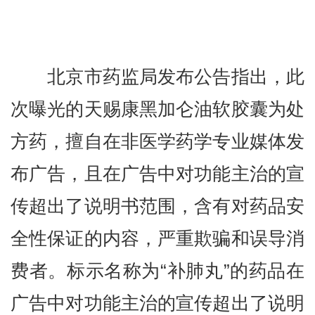
北京市药监局发布公告指出，此
次曝光的天赐康黑加仑油软胶囊为处
方药，擅自在非医学药学专业媒体发
布广告，且在广告中对功能主治的宣
传超出了说明书范围，含有对药品安
全性保证的内容，严重欺骗和误导消
费者。标示名称为“补肺丸”的药品在
广告中对功能主治的宣传超出了说明